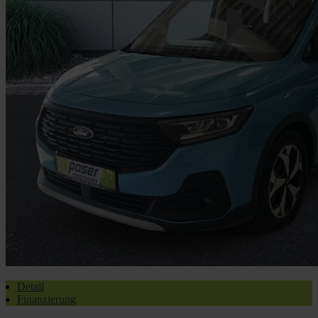
Detail
Finanzierung