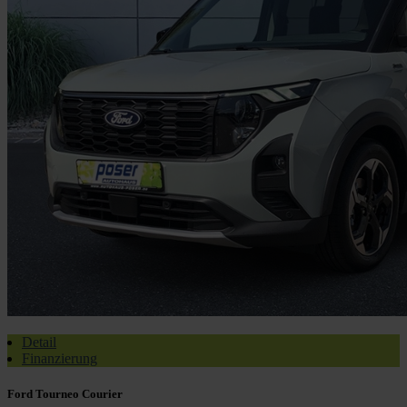
Detail
Finanzierung
Ford Tourneo Courier