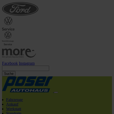
Facebook
Instagram
Suche
Fahrzeuge
Ankauf
Werkstatt
Standorte