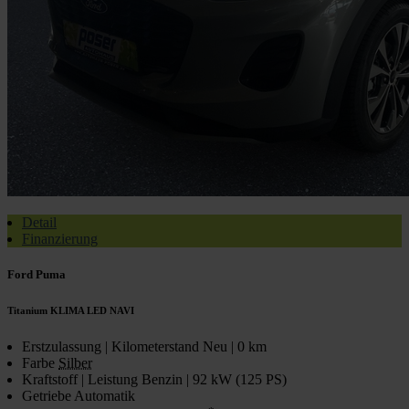
Detail
Finanzierung
Ford Puma
Titanium KLIMA LED NAVI
Erstzulassung | Kilometerstand
Neu | 0 km
Farbe
Silber
Kraftstoff | Leistung
Benzin | 92 kW (125 PS)
Getriebe
Automatik