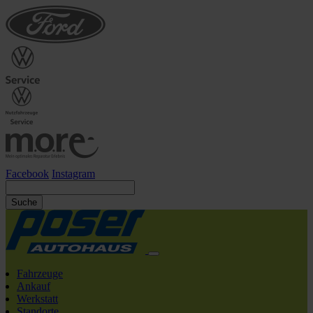
Facebook
Instagram
Suche
Fahrzeuge
Ankauf
Werkstatt
Standorte