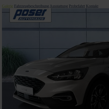
Galerie
Fahrzeugbeschreibung
Ausstattung
Probefahrt
Kontakt