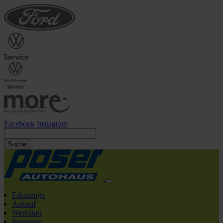
Facebook
Instagram
Suche
Fahrzeuge
Ankauf
Werkstatt
Standorte