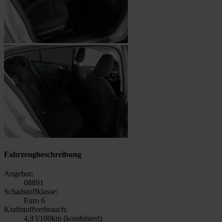
Fahrzeugbeschreibung
Angebot:
08891
Schadstoffklasse:
Euro 6
Kraftstoffverbrauch:
4,9 l/100km (kombiniert)