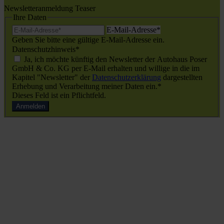
Newsletteranmeldung Teaser
Ihre Daten
E-Mail-Adresse
*
Geben Sie bitte eine gültige E-Mail-Adresse ein.
Datenschutzhinweis
*
Ja, ich möchte künftig den Newsletter der Autohaus Poser
GmbH & Co. KG per E-Mail erhalten und willige in die im
Kapitel "Newsletter" der
Datenschutzerklärung
dargestellten
Erhebung und Verarbeitung meiner Daten ein.*
Dieses Feld ist ein Pflichtfeld.
Anmelden