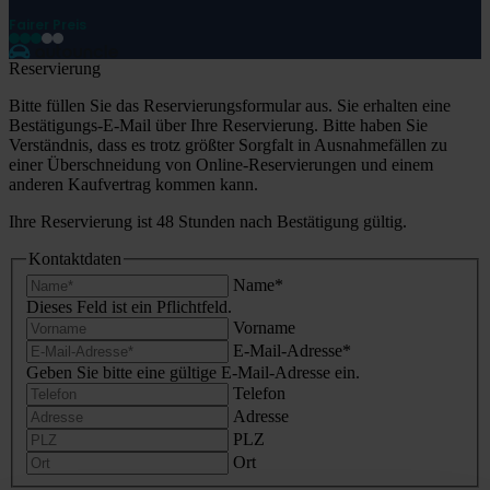
Fairer Preis
Reservierung
Bitte füllen Sie das Reservierungsformular aus. Sie erhalten eine
Bestätigungs-E-Mail über Ihre Reservierung. Bitte haben Sie
Verständnis, dass es trotz größter Sorgfalt in Ausnahmefällen zu
einer Überschneidung von Online-Reservierungen und einem
anderen Kaufvertrag kommen kann.
Ihre Reservierung ist 48 Stunden nach Bestätigung gültig.
Kontaktdaten
Name
*
Dieses Feld ist ein Pflichtfeld.
Vorname
E-Mail-Adresse
*
Geben Sie bitte eine gültige E-Mail-Adresse ein.
Telefon
Adresse
PLZ
Ort