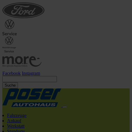
Facebook
Instagram
Suche
Fahrzeuge
Ankauf
Werkstatt
Standorte