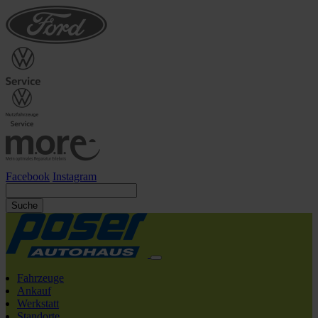
Facebook
Instagram
Suche
Fahrzeuge
Ankauf
Werkstatt
Standorte