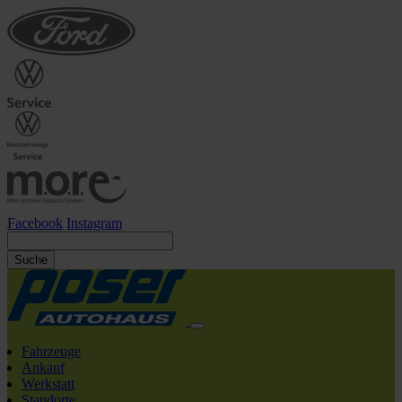
Facebook
Instagram
Suche
Fahrzeuge
Ankauf
Werkstatt
Standorte