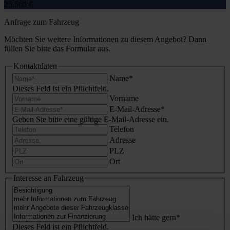
25.560 €
Anfrage zum Fahrzeug
Möchten Sie weitere Informationen zu diesem Angebot? Dann
füllen Sie bitte das Formular aus.
Kontaktdaten
Name
*
Dieses Feld ist ein Pflichtfeld.
Vorname
E-Mail-Adresse
*
Geben Sie bitte eine gültige E-Mail-Adresse ein.
Telefon
Adresse
PLZ
Ort
Interesse an Fahrzeug
Ich hätte gern
*
Dieses Feld ist ein Pflichtfeld.