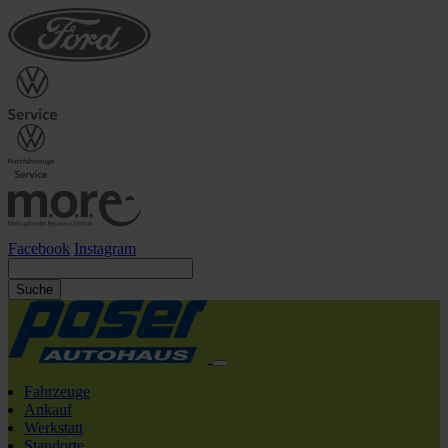
Facebook
Instagram
Suche
Fahrzeuge
Ankauf
Werkstatt
Standorte